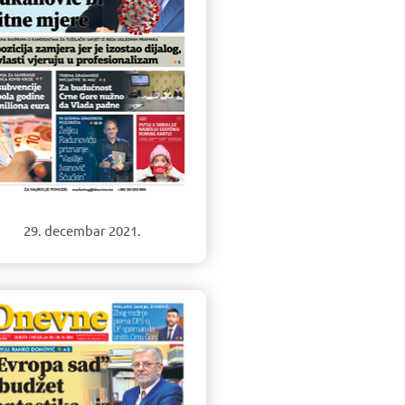
29. decembar 2021.