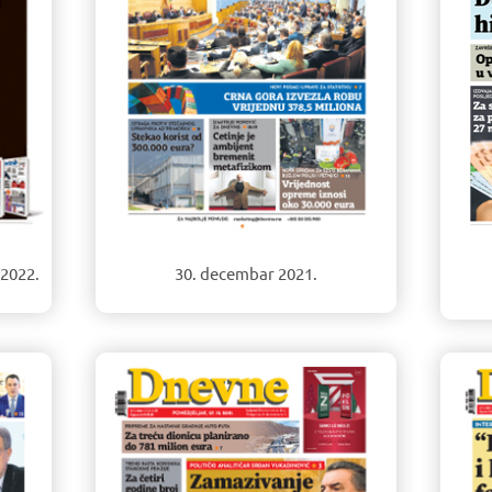
 2022.
30. decembar 2021.