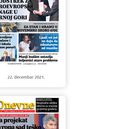
22. decembar 2021.