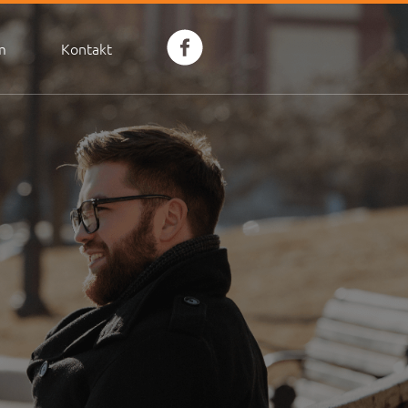
m
Kontakt