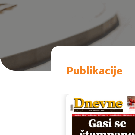
Publikacije