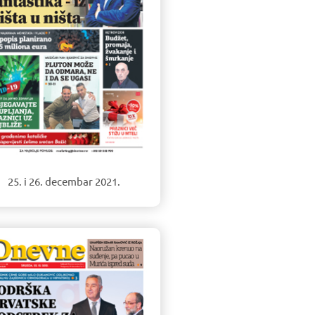
25. i 26. decembar 2021.