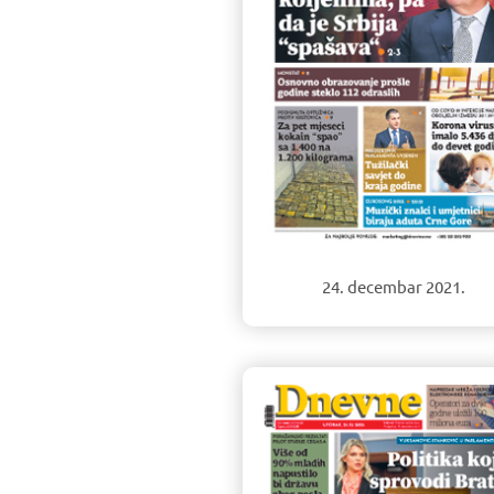
24. decembar 2021.