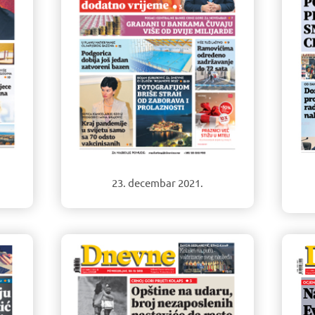
23. decembar 2021.