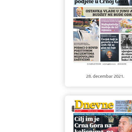
28. decembar 2021.